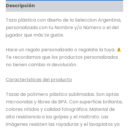
Descripción
Taza plástica con diseño de la Seleccion Argentina,
personalizada con tu Nombre y/o Número o el del
jugador que más te guste.
Hace un regalo personalizado o regalate la tuya.
Te recordamos que los productos personalizados
no tienen cambio ni devolución.
Características del producto
Tazas de polímero plástico sublimadas. Son aptas
microondas y libres de BPA. Con superficie brillante,
colores nítidos y calidad fotográfica. Material de
alta resistencia a los golpes y el maltrato. Las
imágenes resisten las rayaduras y el lavaplatos ya