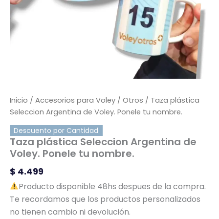
Inicio
/
Accesorios para Voley
/
Otros
/ Taza plástica
Seleccion Argentina de Voley. Ponele tu nombre.
Descuento por Cantidad
Taza plástica Seleccion Argentina de
Voley. Ponele tu nombre.
$
4.499
Producto disponible 48hs despues de la compra.
Te recordamos que los productos personalizados
no tienen cambio ni devolución.