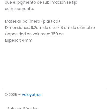
que el pigmento de sublimación se fija
químicamente.
Material: polímero (plástico)
Dimensiones: 9,2cm de alto x 8 cm de diámetro
Capacidad en volumen: 350 cc
Espesor: 4mm
© 2025 –
Voleyotros
Enlaces Rápidos