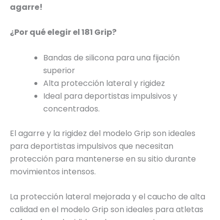
agarre!
¿Por qué elegir el 181 Grip?
Bandas de silicona para una fijación
superior
Alta protección lateral y rigidez
Ideal para deportistas impulsivos y
concentrados.
El agarre y la rigidez del modelo Grip son ideales
para deportistas impulsivos que necesitan
protección para mantenerse en su sitio durante
movimientos intensos.
La protección lateral mejorada y el caucho de alta
calidad en el modelo Grip son ideales para atletas