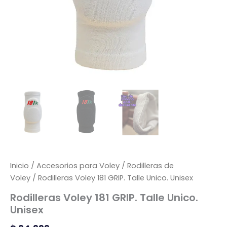
Inicio
/
Accesorios para Voley
/
Rodilleras de
Voley
/ Rodilleras Voley 181 GRIP. Talle Unico. Unisex
Rodilleras Voley 181 GRIP. Talle Unico.
Unisex