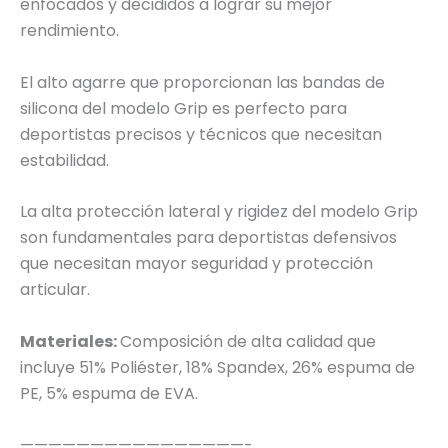
enfocados y decididos a lograr su mejor
rendimiento.
El alto agarre que proporcionan las bandas de
silicona del modelo Grip es perfecto para
deportistas precisos y técnicos que necesitan
estabilidad.
La alta protección lateral y rigidez del modelo Grip
son fundamentales para deportistas defensivos
que necesitan mayor seguridad y protección
articular.
Materiales:
Composición de alta calidad que
incluye 51% Poliéster, 18% Spandex, 26% espuma de
PE, 5% espuma de EVA.
————————————————-