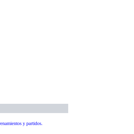
trenamientos y partidos.