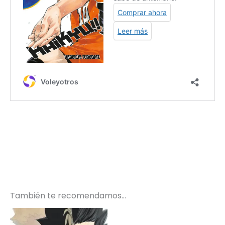
También te recomendamos…