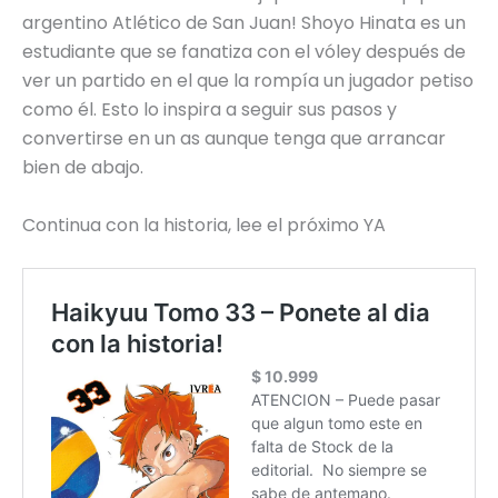
argentino Atlético de San Juan! Shoyo Hinata es un
estudiante que se fanatiza con el vóley después de
ver un partido en el que la rompía un jugador petiso
como él. Esto lo inspira a seguir sus pasos y
convertirse en un as aunque tenga que arrancar
bien de abajo.
Continua con la historia, lee el próximo YA