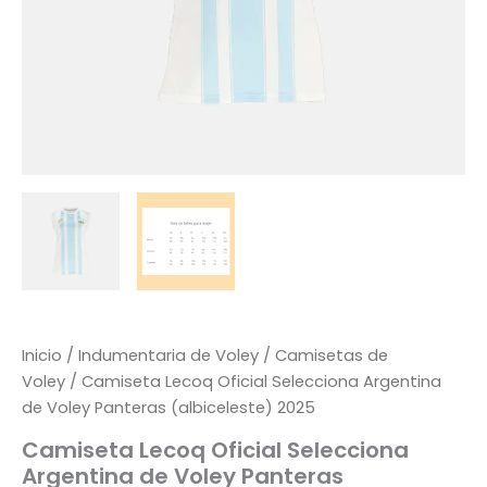
Inicio
/
Indumentaria de Voley
/
Camisetas de
Voley
/ Camiseta Lecoq Oficial Selecciona Argentina
de Voley Panteras (albiceleste) 2025
Camiseta Lecoq Oficial Selecciona
Argentina de Voley Panteras