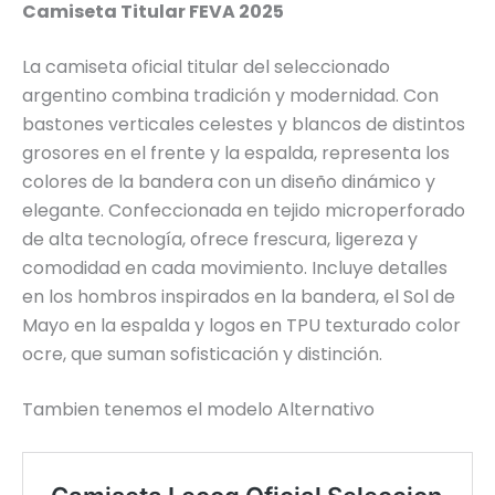
Camiseta Titular FEVA 2025
La camiseta oficial titular del seleccionado
argentino combina tradición y modernidad. Con
bastones verticales celestes y blancos de distintos
grosores en el frente y la espalda, representa los
colores de la bandera con un diseño dinámico y
elegante. Confeccionada en tejido microperforado
de alta tecnología, ofrece frescura, ligereza y
comodidad en cada movimiento. Incluye detalles
en los hombros inspirados en la bandera, el Sol de
Mayo en la espalda y logos en TPU texturado color
ocre, que suman sofisticación y distinción.
Tambien tenemos el modelo Alternativo