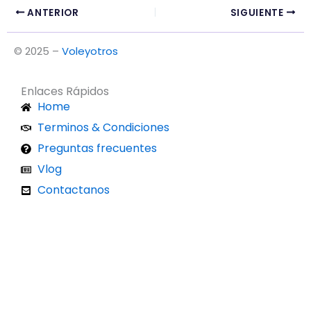
ANTERIOR
SIGUIENTE
© 2025 –
Voleyotros
Enlaces Rápidos
Home
Terminos & Condiciones
Preguntas frecuentes
Vlog
Contactanos