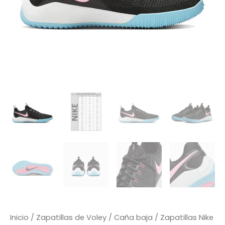
Inicio
/
Zapatillas de Voley
/
Caña baja
/ Zapatillas Nike