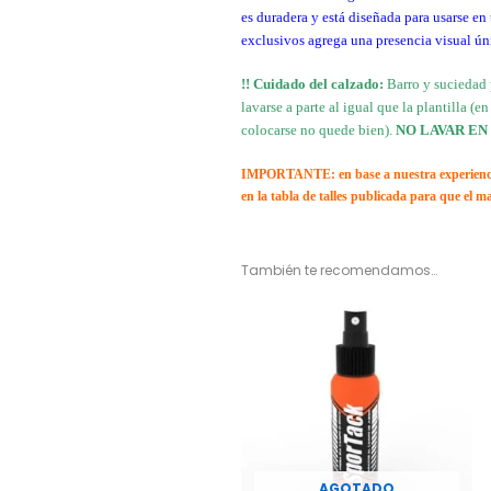
es duradera y está diseñada para usarse en
exclusivos agrega una presencia visual ún
!! Cuidado del calzado:
Barro y suciedad 
lavarse a parte al igual que la plantilla (
colocarse no quede bien).
NO LAVAR EN
IMPORTANTE: en base a nuestra experiencia, 
en la tabla de talles publicada para que el 
También te recomendamos…
AGOTADO