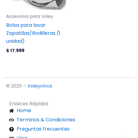
Accesorios para Voley
Bolsa para lavar
Zapatillas/Rodilleras (1
unidad)
$
17.999
© 2025 –
Voleyotros
Enlaces Rápidos
Home
Terminos & Condiciones
Preguntas frecuentes