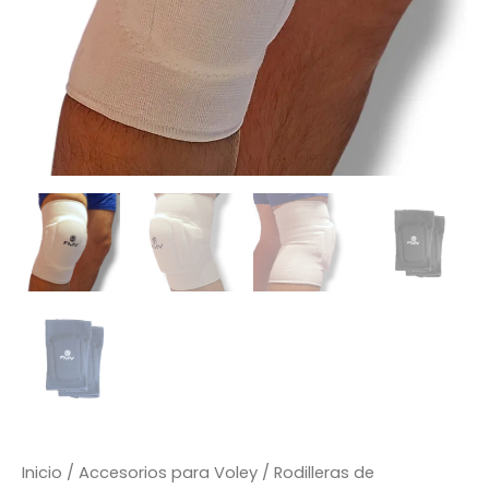
Inicio
/
Accesorios para Voley
/
Rodilleras de