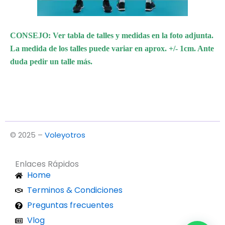
CONSEJO: Ver tabla de talles y medidas en la foto adjunta.
La medida de los talles puede variar en aprox. +/- 1cm. Ante
duda pedir un talle más.
© 2025 –
Voleyotros
Enlaces Rápidos
Home
Terminos & Condiciones
Preguntas frecuentes
Vlog