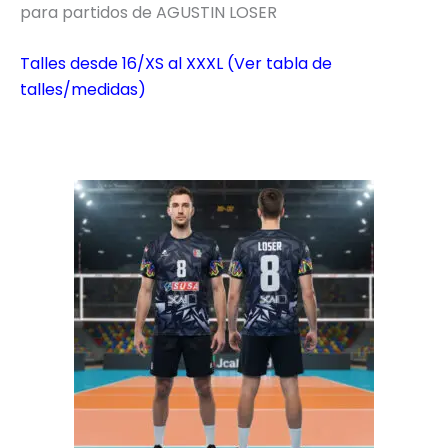
para partidos de AGUSTIN LOSER
Talles desde 16/XS al XXXL (Ver tabla de
talles/medidas)