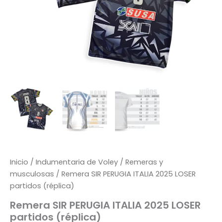
Inicio
/
Indumentaria de Voley
/
Remeras y
musculosas
/ Remera SIR PERUGIA ITALIA 2025 LOSER
partidos (réplica)
Remera SIR PERUGIA ITALIA 2025 LOSER
partidos (réplica)