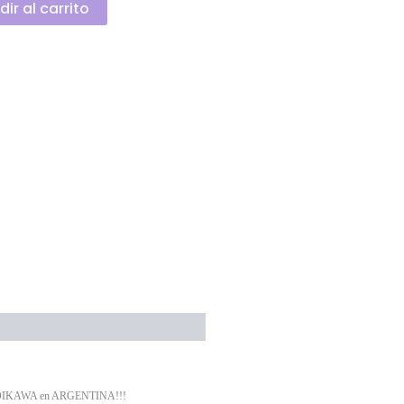
ir al carrito
KAWA en ARGENTINA!!!