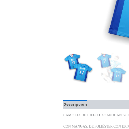
Descripción
Información adici
CAMISETA DE JUEGO CA SAN JUAN de
CON MANGAS, DE POLIÉSTER CON EST