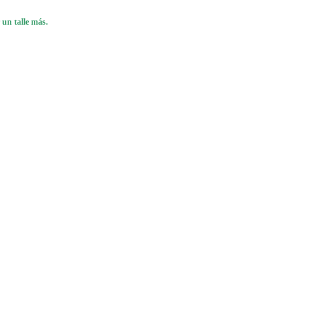
 un talle más.