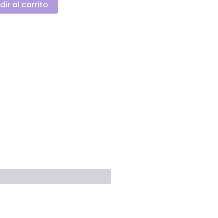
ir al carrito