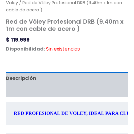
Voley
/ Red de Vóley Profesional DRB (9.40m x 1m con
cable de acero )
Red de Vóley Profesional DRB (9.40m x
1m con cable de acero )
$
119.999
Disponibilidad:
Sin existencias
Descripción
Información adicional
RED PROFESIONAL DE VOLEY, IDEAL PARA CLUB