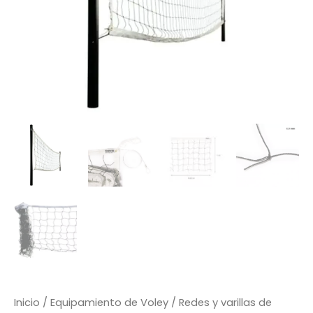
Inicio
/
Equipamiento de Voley
/
Redes y varillas de