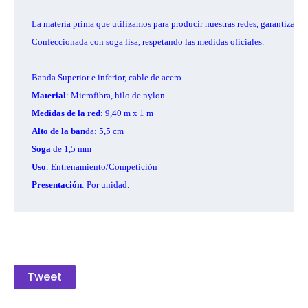
La materia prima que utilizamos para producir nuestras redes, garantiza el 
Confeccionada con soga lisa, respetando las medidas oficiales.

Material
Medidas de la red
Alto de la ban
Soga
Uso
Presentación
Tweet