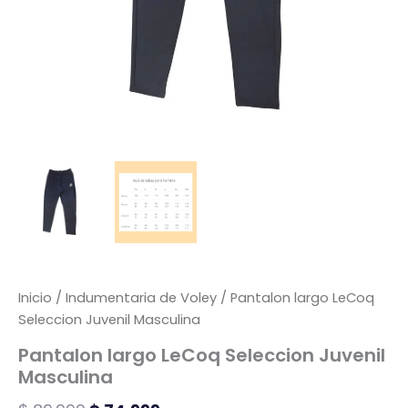
Inicio
/
Indumentaria de Voley
/ Pantalon largo LeCoq
Seleccion Juvenil Masculina
Pantalon largo LeCoq Seleccion Juvenil
Masculina