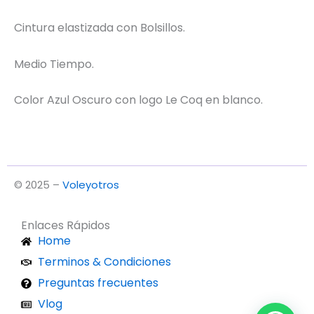
Cintura elastizada con Bolsillos.
Medio Tiempo.
Color Azul Oscuro con logo Le Coq en blanco.
© 2025 –
Voleyotros
Enlaces Rápidos
Home
Terminos & Condiciones
Preguntas frecuentes
Vlog