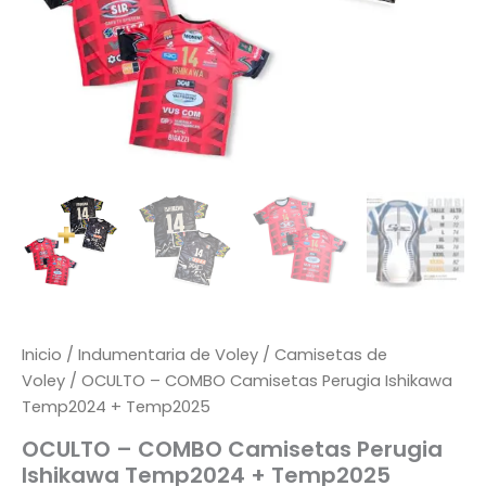
Inicio
/
Indumentaria de Voley
/
Camisetas de
Voley
/ OCULTO – COMBO Camisetas Perugia Ishikawa
Temp2024 + Temp2025
OCULTO – COMBO Camisetas Perugia
Ishikawa Temp2024 + Temp2025