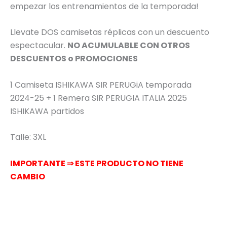
empezar los entrenamientos de la temporada!
Llevate DOS camisetas réplicas con un descuento
espectacular.
NO ACUMULABLE CON OTROS
DESCUENTOS o PROMOCIONES
1 Camiseta ISHIKAWA SIR PERUGiA temporada
2024-25 + 1 Remera SIR PERUGIA ITALIA 2025
ISHIKAWA partidos
Talle: 3XL
IMPORTANTE ⇒ ESTE PRODUCTO NO TIENE
CAMBIO