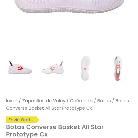
Inicio
/
Zapatillas de Voley
/
Caña alta / Botas
/ Botas
Converse Basket All Star Prototype Cx
Envio Gratis
Botas Converse Basket All Star
Prototype Cx