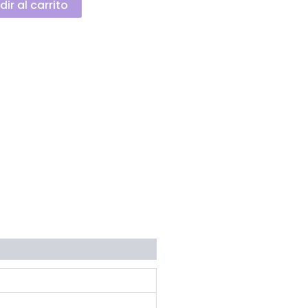
ir al carrito