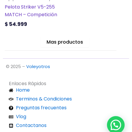
Pelota Striker V5-255
MATCH – Competición
$
54.999
Mas productos
© 2025 –
Voleyotros
Enlaces Rápidos
Home
Terminos & Condiciones
Preguntas frecuentes
Vlog
Contactanos